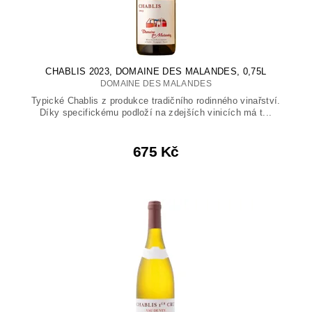
CHABLIS 2023, DOMAINE DES MALANDES, 0,75L
DOMAINE DES MALANDES
Typické Chablis z produkce tradičního rodinného vinařství.
Díky specifickému podloží na zdejších vinicích má t...
675 Kč