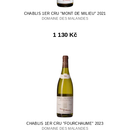
CHABLIS 1ER CRU "MONT DE MILIEU" 2021
DOMAINE DES MALANDES
1 130 Kč
CHABLIS 1ER CRU "FOURCHAUME" 2023
DOMAINE DES MALANDES