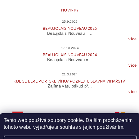
NOVINKY
25.9.2025
BEAUJOLAIS NOUVEAU 2025
Beaujolais Nouveau =...
více
17.10.2024
BEAUJOLAIS NOUVEAU 2024
Beaujolais Nouveau =...
více
21.3.2024
KDE SE BERE PORTSKÉ VÍNO? POZNEJTE SLAVNÁ VINAŘSTVÍ
Zajímá vás, odkud př...
více
Tento web používá soubory cookie. Dalším procházením
tohoto webu vyjadřujete souhlas s jejich používáním.