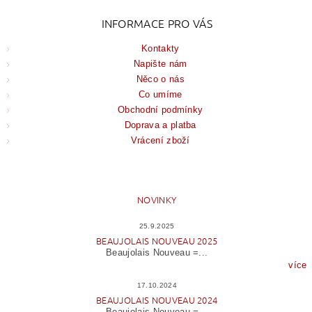
INFORMACE PRO VÁS
Kontakty
Napište nám
Něco o nás
Co umíme
Obchodní podmínky
Doprava a platba
Vrácení zboží
NOVINKY
25.9.2025
BEAUJOLAIS NOUVEAU 2025
Beaujolais Nouveau =...
více
17.10.2024
BEAUJOLAIS NOUVEAU 2024
Beaujolais Nouveau =...