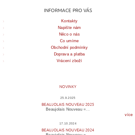
INFORMACE PRO VÁS
Kontakty
Napište nám
Něco o nás
Co umíme
Obchodní podmínky
Doprava a platba
Vrácení zboží
NOVINKY
25.9.2025
BEAUJOLAIS NOUVEAU 2025
Beaujolais Nouveau =...
více
17.10.2024
BEAUJOLAIS NOUVEAU 2024
Beaujolais Nouveau =...