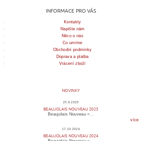
INFORMACE PRO VÁS
Kontakty
Napište nám
Něco o nás
Co umíme
Obchodní podmínky
Doprava a platba
Vrácení zboží
NOVINKY
25.9.2025
BEAUJOLAIS NOUVEAU 2025
Beaujolais Nouveau =...
více
17.10.2024
BEAUJOLAIS NOUVEAU 2024
Beaujolais Nouveau =...