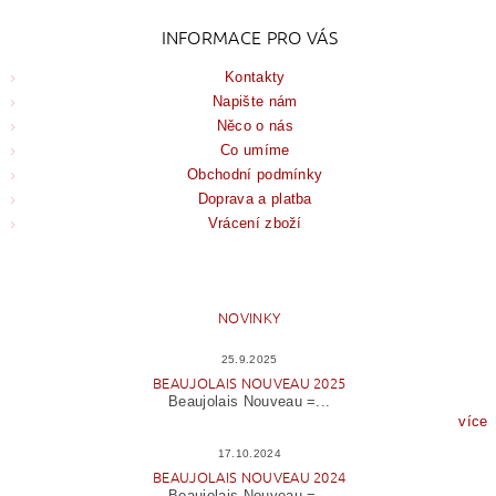
INFORMACE PRO VÁS
Kontakty
Napište nám
Něco o nás
Co umíme
Obchodní podmínky
Doprava a platba
Vrácení zboží
NOVINKY
25.9.2025
BEAUJOLAIS NOUVEAU 2025
Beaujolais Nouveau =...
více
17.10.2024
BEAUJOLAIS NOUVEAU 2024
Beaujolais Nouveau =...