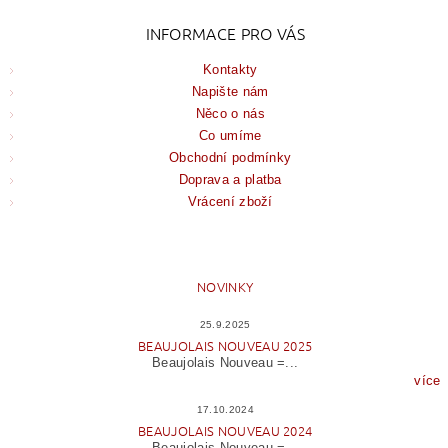
INFORMACE PRO VÁS
Kontakty
Napište nám
Něco o nás
Co umíme
Obchodní podmínky
Doprava a platba
Vrácení zboží
NOVINKY
25.9.2025
BEAUJOLAIS NOUVEAU 2025
Beaujolais Nouveau =...
více
17.10.2024
BEAUJOLAIS NOUVEAU 2024
Beaujolais Nouveau =...