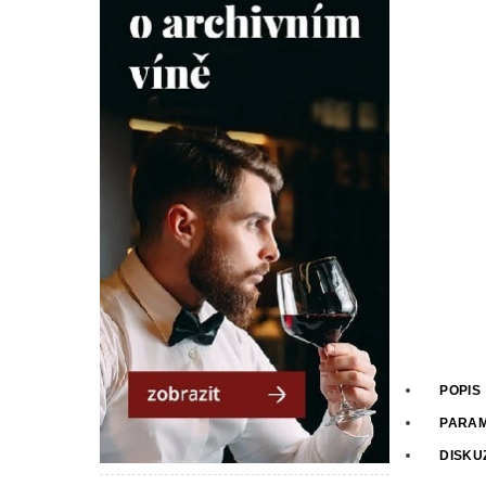
POPIS
PARA
DISKU