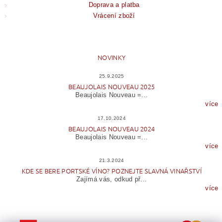
Doprava a platba
Vrácení zboží
NOVINKY
25.9.2025
BEAUJOLAIS NOUVEAU 2025
Beaujolais Nouveau =...
více
17.10.2024
BEAUJOLAIS NOUVEAU 2024
Beaujolais Nouveau =...
více
21.3.2024
KDE SE BERE PORTSKÉ VÍNO? POZNEJTE SLAVNÁ VINAŘSTVÍ
Zajímá vás, odkud př...
více