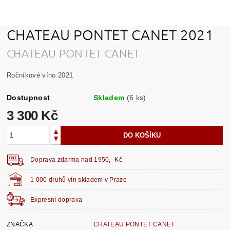
CHATEAU PONTET CANET 2021
CHATEAU PONTET CANET
Ročníkové víno 2021
Dostupnost
Skladem
(6 ks)
3 300 Kč
Doprava zdarma nad 1950,- Kč
1 000 druhů vín skladem v Praze
Expresní doprava
ZNAČKA
CHATEAU PONTET CANET