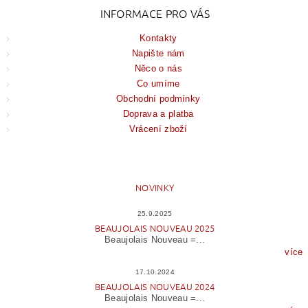
INFORMACE PRO VÁS
Kontakty
Napište nám
Něco o nás
Co umíme
Obchodní podmínky
Doprava a platba
Vrácení zboží
NOVINKY
25.9.2025
BEAUJOLAIS NOUVEAU 2025
Beaujolais Nouveau =...
více
17.10.2024
BEAUJOLAIS NOUVEAU 2024
Beaujolais Nouveau =...