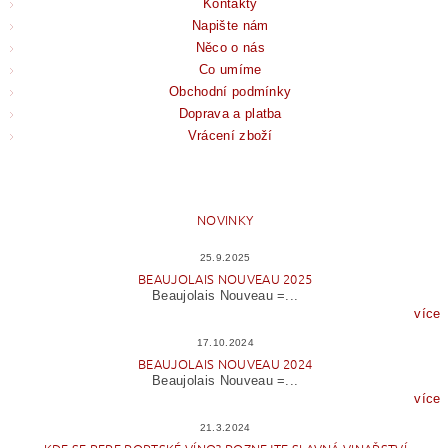
Kontakty
Napište nám
Něco o nás
Co umíme
Obchodní podmínky
Doprava a platba
Vrácení zboží
NOVINKY
25.9.2025
BEAUJOLAIS NOUVEAU 2025
Beaujolais Nouveau =...
více
17.10.2024
BEAUJOLAIS NOUVEAU 2024
Beaujolais Nouveau =...
více
21.3.2024