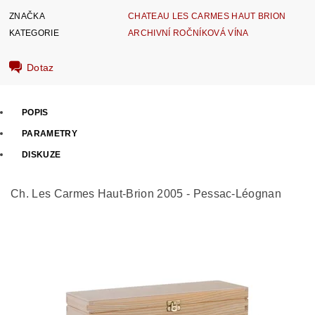
ZNAČKA
CHATEAU LES CARMES HAUT BRION
KATEGORIE
ARCHIVNÍ ROČNÍKOVÁ VÍNA
Dotaz
POPIS
PARAMETRY
DISKUZE
Ch. Les Carmes Haut-Brion 2005 - Pessac-Léognan