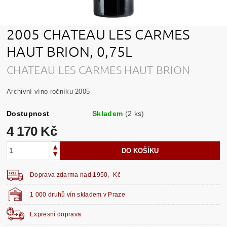
2005 CHATEAU LES CARMES
HAUT BRION, 0,75L
CHATEAU LES CARMES HAUT BRION
Archivní víno ročníku 2005
Dostupnost
Skladem
(2 ks)
4 170 Kč
Doprava zdarma nad 1950,- Kč
1 000 druhů vín skladem v Praze
Expresní doprava