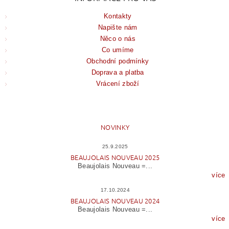
Kontakty
Napište nám
Něco o nás
Co umíme
Obchodní podmínky
Doprava a platba
Vrácení zboží
NOVINKY
25.9.2025
BEAUJOLAIS NOUVEAU 2025
Beaujolais Nouveau =...
více
17.10.2024
BEAUJOLAIS NOUVEAU 2024
Beaujolais Nouveau =...
více