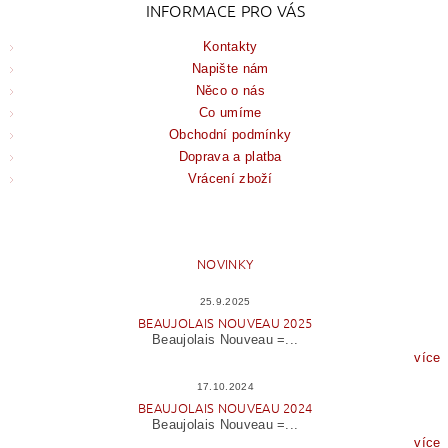
INFORMACE PRO VÁS
Kontakty
Napište nám
Něco o nás
Co umíme
Obchodní podmínky
Doprava a platba
Vrácení zboží
NOVINKY
25.9.2025
BEAUJOLAIS NOUVEAU 2025
Beaujolais Nouveau =...
více
17.10.2024
BEAUJOLAIS NOUVEAU 2024
Beaujolais Nouveau =...
více