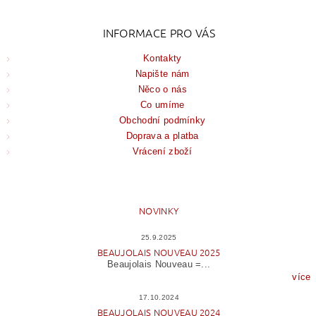
INFORMACE PRO VÁS
Kontakty
Napište nám
Něco o nás
Co umíme
Obchodní podmínky
Doprava a platba
Vrácení zboží
NOVINKY
25.9.2025
BEAUJOLAIS NOUVEAU 2025
Beaujolais Nouveau =...
více
17.10.2024
BEAUJOLAIS NOUVEAU 2024