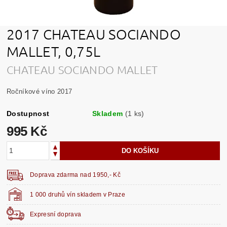
2017 CHATEAU SOCIANDO
MALLET, 0,75L
CHATEAU SOCIANDO MALLET
Ročníkové víno 2017
Dostupnost
Skladem
(1 ks)
995 Kč
Doprava zdarma nad 1950,- Kč
1 000 druhů vín skladem v Praze
Expresní doprava