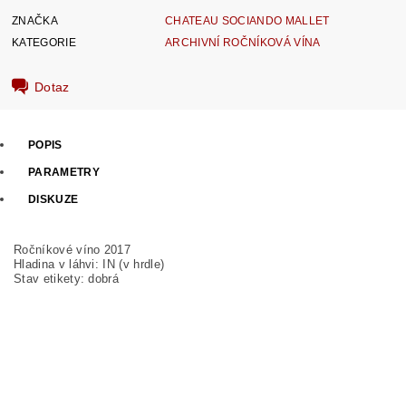
ZNAČKA
CHATEAU SOCIANDO MALLET
KATEGORIE
ARCHIVNÍ ROČNÍKOVÁ VÍNA
Dotaz
POPIS
PARAMETRY
DISKUZE
Ročníkové víno 2017
Hladina v láhvi: IN (v hrdle)
Stav etikety: dobrá