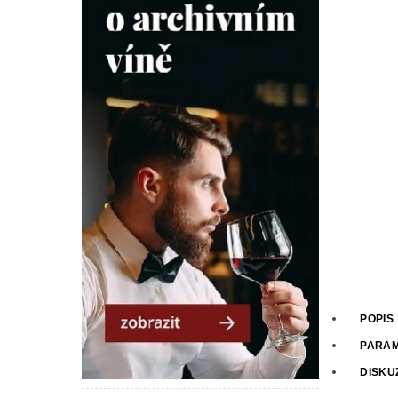
POPIS
PARA
DISKU