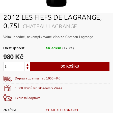
2012 LES FIEFS DE LAGRANGE,
0,75L
CHATEAU LAGRANGE
Velmi lahodné, nekomplikované víno ze Chateau Lagrange
Dostupnost
Skladem
(17 ks)
980 Kč
Doprava zdarma nad 1950,- Kč
1 000 druhů vín skladem v Praze
Expresní doprava
ZNAČKA
CHATEAU LAGRANGE