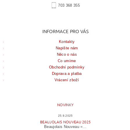
703 368 355
INFORMACE PRO VÁS
Kontakty
Napište nám
Něco o nás
Co umíme
Obchodní podmínky
Doprava a platba
Vrácení zboží
NOVINKY
25.9.2025
BEAUJOLAIS NOUVEAU 2025
Beaujolais Nouveau =...