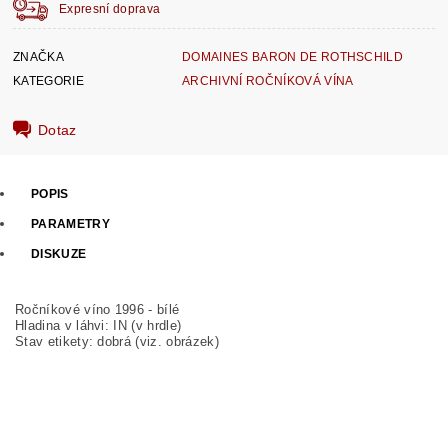
Expresní doprava
ZNAČKA
DOMAINES BARON DE ROTHSCHILD
KATEGORIE
ARCHIVNÍ ROČNÍKOVÁ VÍNA
Dotaz
POPIS
PARAMETRY
DISKUZE
Ročníkové víno 1996 - bílé
Hladina v láhvi: IN (v hrdle)
Stav etikety: dobrá (viz. obrázek)