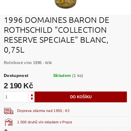
1996 DOMAINES BARON DE
ROTHSCHILD "COLLECTION
RESERVE SPECIALE" BLANC,
0,75L
Ročníkové víno 1996 - bílé
Dostupnost
Skladem
(1 ks)
2 190 Kč
Doprava zdarma nad 1950,- Kč
1 000 druhů vín skladem v Praze