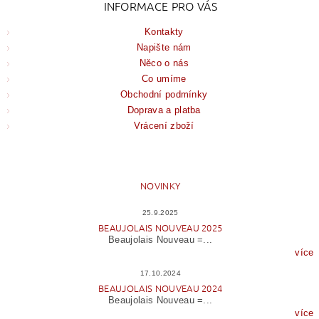
INFORMACE PRO VÁS
Kontakty
Napište nám
Něco o nás
Co umíme
Obchodní podmínky
Doprava a platba
Vrácení zboží
NOVINKY
25.9.2025
BEAUJOLAIS NOUVEAU 2025
Beaujolais Nouveau =...
více
17.10.2024
BEAUJOLAIS NOUVEAU 2024
Beaujolais Nouveau =...
více