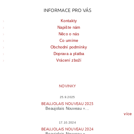
INFORMACE PRO VÁS
Kontakty
Napište nám
Něco o nás
Co umíme
Obchodní podmínky
Doprava a platba
Vrácení zboží
NOVINKY
25.9.2025
BEAUJOLAIS NOUVEAU 2025
Beaujolais Nouveau =...
více
17.10.2024
BEAUJOLAIS NOUVEAU 2024
Beaujolais Nouveau =...