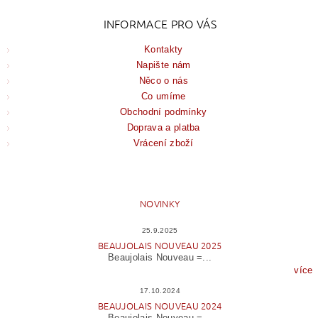
INFORMACE PRO VÁS
Kontakty
Napište nám
Něco o nás
Co umíme
Obchodní podmínky
Doprava a platba
Vrácení zboží
NOVINKY
25.9.2025
BEAUJOLAIS NOUVEAU 2025
Beaujolais Nouveau =...
více
17.10.2024
BEAUJOLAIS NOUVEAU 2024
Beaujolais Nouveau =...