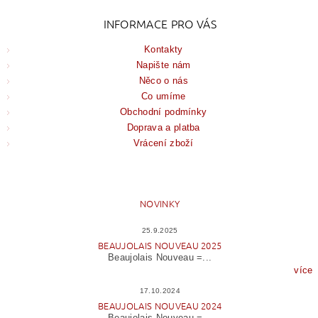
INFORMACE PRO VÁS
Kontakty
Napište nám
Něco o nás
Co umíme
Obchodní podmínky
Doprava a platba
Vrácení zboží
NOVINKY
25.9.2025
BEAUJOLAIS NOUVEAU 2025
Beaujolais Nouveau =...
více
17.10.2024
BEAUJOLAIS NOUVEAU 2024
Beaujolais Nouveau =...