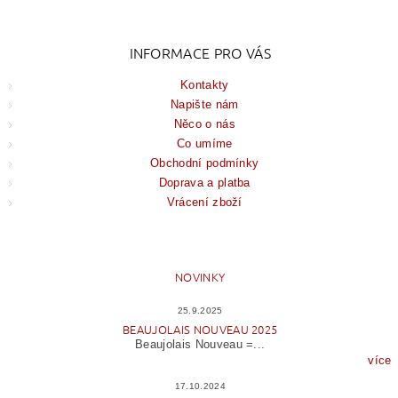
INFORMACE PRO VÁS
Kontakty
Napište nám
Něco o nás
Co umíme
Obchodní podmínky
Doprava a platba
Vrácení zboží
NOVINKY
25.9.2025
BEAUJOLAIS NOUVEAU 2025
Beaujolais Nouveau =...
více
17.10.2024