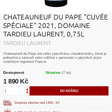
CHATEAUNEUF DU PAPE "CUVÉE
SPÉCIALE" 2021, DOMAINE
TARDIEU LAURENT, 0,75L
TARDIEU LAURENT
Chateauneuf-du-Pape má velmi specifickou charakteristiku, která je
jedinečná a zároveň velmi odlišná v porovnání s jakýmkoli jiným
vinařským regionem Francie.
Dostupnost
Skladem
(7 ks)
1 890 Kč
Doprava zdarma nad 1950,- Kč