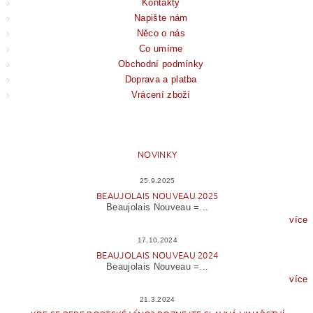
Kontakty
Napište nám
Něco o nás
Co umíme
Obchodní podmínky
Doprava a platba
Vrácení zboží
NOVINKY
25.9.2025
BEAUJOLAIS NOUVEAU 2025
Beaujolais Nouveau =...
více
17.10.2024
BEAUJOLAIS NOUVEAU 2024
Beaujolais Nouveau =...
více
21.3.2024