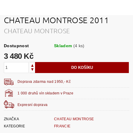
CHATEAU MONTROSE 2011
CHATEAU MONTROSE
Dostupnost
Skladem
(4 ks)
3 480 Kč
Doprava zdarma nad 1950,- Kč
1 000 druhů vín skladem v Praze
Expresní doprava
ZNAČKA
CHATEAU MONTROSE
KATEGORIE
FRANCIE