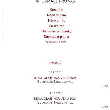
INFORMACE PRO VÁS
Kontakty
Napište nám
Něco o nás
Co umíme
Obchodní podmínky
Doprava a platba
Vrácení zboží
NOVINKY
25.9.2025
BEAUJOLAIS NOUVEAU 2025
Beaujolais Nouveau =...
více
17.10.2024
BEAUJOLAIS NOUVEAU 2024
Beaujolais Nouveau =...
více