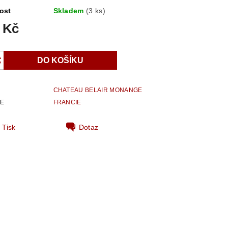
ost
Skladem
(3 ks)
 Kč
CHATEAU BELAIR MONANGE
IE
FRANCIE
Tisk
Dotaz