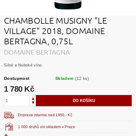
CHAMBOLLE MUSIGNY "LE
VILLAGE" 2018, DOMAINE
BERTAGNA, 0,75L
DOMAINE BERTAGNA
Silné a hluboké víno.
Dostupnost
Skladem
(12 ks)
1 780 Kč
Doprava zdarma nad 1950,- Kč
1 000 druhů vín skladem v Praze