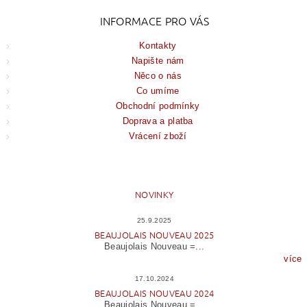
INFORMACE PRO VÁS
Kontakty
Napište nám
Něco o nás
Co umíme
Obchodní podmínky
Doprava a platba
Vrácení zboží
NOVINKY
25.9.2025
BEAUJOLAIS NOUVEAU 2025
Beaujolais Nouveau =...
více
17.10.2024
BEAUJOLAIS NOUVEAU 2024
Beaujolais Nouveau =...