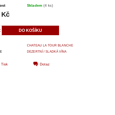
ost
Skladem
(4 ks)
 Kč
CHATEAU LA TOUR BLANCHE
IE
DEZERTNÍ / SLADKÁ VÍNA
Tisk
Dotaz