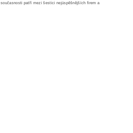
současnosti patří mezi šestici nejúspěšnějších firem a