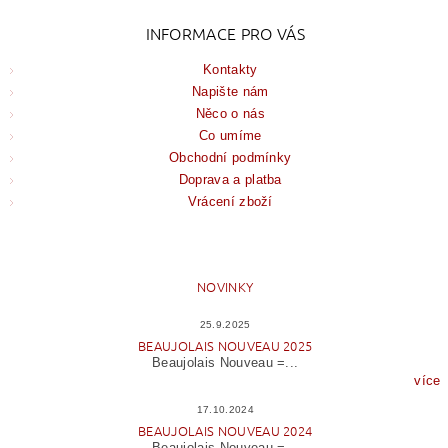
INFORMACE PRO VÁS
Kontakty
Napište nám
Něco o nás
Co umíme
Obchodní podmínky
Doprava a platba
Vrácení zboží
NOVINKY
25.9.2025
BEAUJOLAIS NOUVEAU 2025
Beaujolais Nouveau =...
více
17.10.2024
BEAUJOLAIS NOUVEAU 2024
Beaujolais Nouveau =...