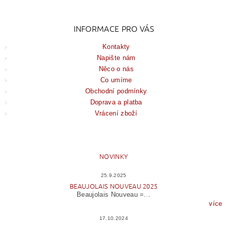
INFORMACE PRO VÁS
Kontakty
Napište nám
Něco o nás
Co umíme
Obchodní podmínky
Doprava a platba
Vrácení zboží
NOVINKY
25.9.2025
BEAUJOLAIS NOUVEAU 2025
Beaujolais Nouveau =...
více
17.10.2024