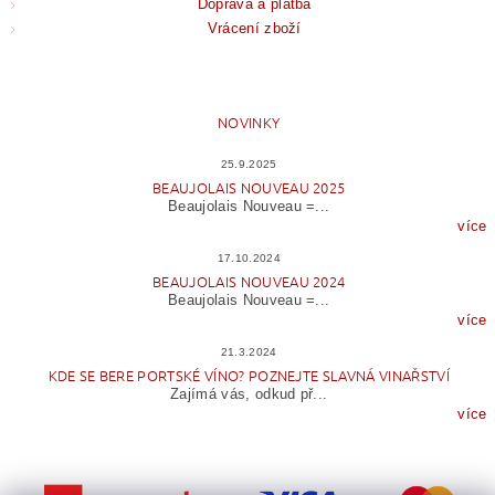
Doprava a platba
Vrácení zboží
NOVINKY
25.9.2025
BEAUJOLAIS NOUVEAU 2025
Beaujolais Nouveau =...
více
17.10.2024
BEAUJOLAIS NOUVEAU 2024
Beaujolais Nouveau =...
více
21.3.2024
KDE SE BERE PORTSKÉ VÍNO? POZNEJTE SLAVNÁ VINAŘSTVÍ
Zajímá vás, odkud př...
více