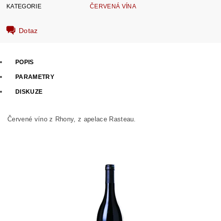
KATEGORIE
ČERVENÁ VÍNA
Dotaz
POPIS
PARAMETRY
DISKUZE
Červené víno z Rhony, z apelace Rasteau.