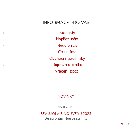
INFORMACE PRO VÁS
Kontakty
Napište nám
Něco o nás
Co umíme
Obchodní podmínky
Doprava a platba
Vrácení zboží
NOVINKY
25.9.2025
BEAUJOLAIS NOUVEAU 2025
Beaujolais Nouveau =...
více