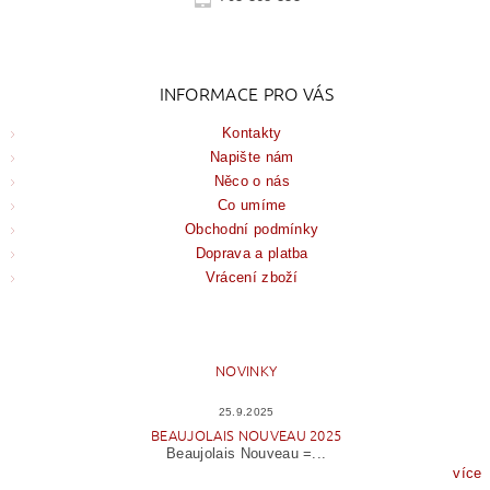
INFORMACE PRO VÁS
Kontakty
Napište nám
Něco o nás
Co umíme
Obchodní podmínky
Doprava a platba
Vrácení zboží
NOVINKY
25.9.2025
BEAUJOLAIS NOUVEAU 2025
Beaujolais Nouveau =...
více