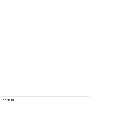
uperieur