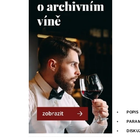
POPIS
PARA
DISKU