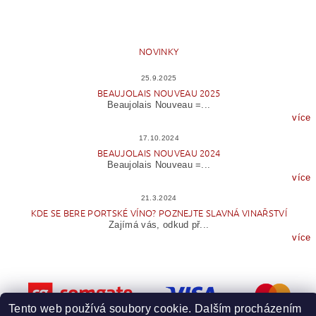
NOVINKY
25.9.2025
BEAUJOLAIS NOUVEAU 2025
Beaujolais Nouveau =...
více
17.10.2024
BEAUJOLAIS NOUVEAU 2024
Beaujolais Nouveau =...
více
21.3.2024
KDE SE BERE PORTSKÉ VÍNO? POZNEJTE SLAVNÁ VINAŘSTVÍ
Zajímá vás, odkud př...
více
Tento web používá soubory cookie. Dalším procházením