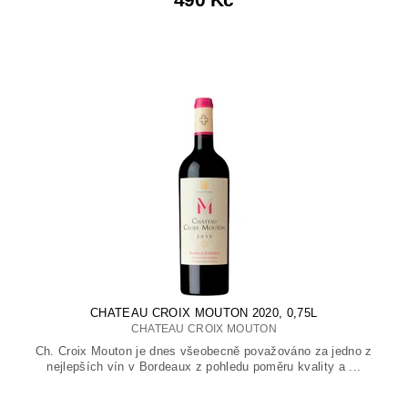
CHATEAU CROIX MOUTON 2020, 0,75L
CHATEAU CROIX MOUTON
Ch. Croix Mouton je dnes všeobecně považováno za jedno z
nejlepších vín v Bordeaux z pohledu poměru kvality a ...