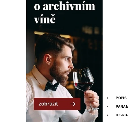
POPIS
PARA
DISKU