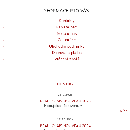
INFORMACE PRO VÁS
Kontakty
Napište nám
Něco o nás
Co umíme
Obchodní podmínky
Doprava a platba
Vrácení zboží
NOVINKY
25.9.2025
BEAUJOLAIS NOUVEAU 2025
Beaujolais Nouveau =...
více
17.10.2024
BEAUJOLAIS NOUVEAU 2024