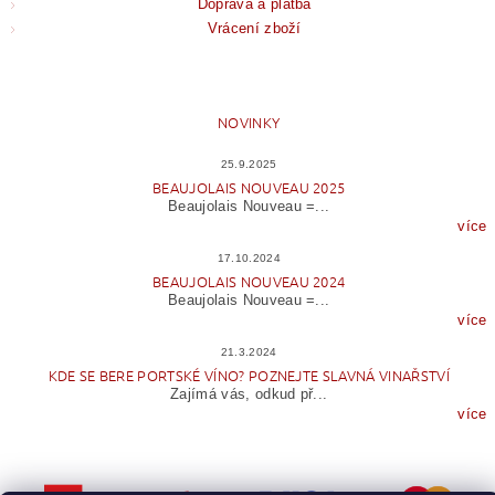
Doprava a platba
Vrácení zboží
NOVINKY
25.9.2025
BEAUJOLAIS NOUVEAU 2025
Beaujolais Nouveau =...
více
17.10.2024
BEAUJOLAIS NOUVEAU 2024
Beaujolais Nouveau =...
více
21.3.2024
KDE SE BERE PORTSKÉ VÍNO? POZNEJTE SLAVNÁ VINAŘSTVÍ
Zajímá vás, odkud př...
více