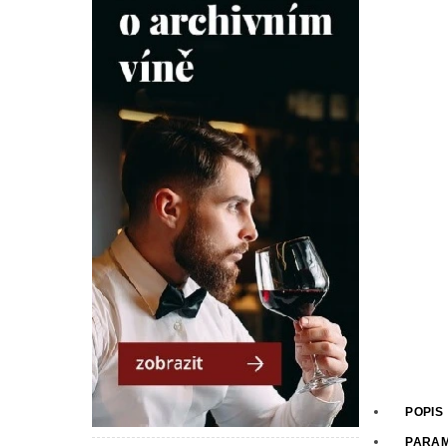
POPIS
PARA