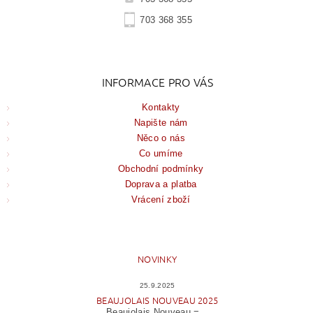
703 368 355
INFORMACE PRO VÁS
Kontakty
Napište nám
Něco o nás
Co umíme
Obchodní podmínky
Doprava a platba
Vrácení zboží
NOVINKY
25.9.2025
BEAUJOLAIS NOUVEAU 2025
Beaujolais Nouveau =...