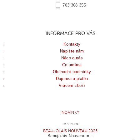
703 368 355
INFORMACE PRO VÁS
Kontakty
Napište nám
Něco o nás
Co umíme
Obchodní podmínky
Doprava a platba
Vrácení zboží
NOVINKY
25.9.2025
BEAUJOLAIS NOUVEAU 2025
Beaujolais Nouveau =...