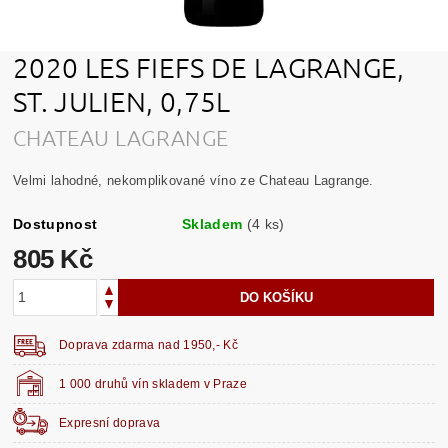
2020 LES FIEFS DE LAGRANGE,
ST. JULIEN, 0,75L
CHATEAU LAGRANGE
Velmi lahodné, nekomplikované víno ze Chateau Lagrange.
Dostupnost
Skladem
(4 ks)
805 Kč
Doprava zdarma nad 1950,- Kč
1 000 druhů vín skladem v Praze
Expresní doprava