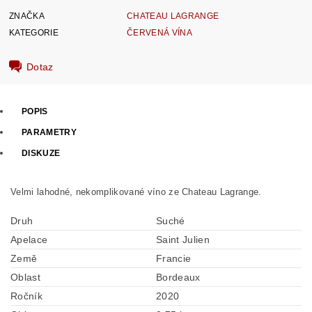
ZNAČKA
CHATEAU LAGRANGE
KATEGORIE
ČERVENÁ VÍNA
Dotaz
POPIS
PARAMETRY
DISKUZE
Velmi lahodné, nekomplikované víno ze Chateau Lagrange.
Druh
Suché
Apelace
Saint Julien
Země
Francie
Oblast
Bordeaux
Ročník
2020