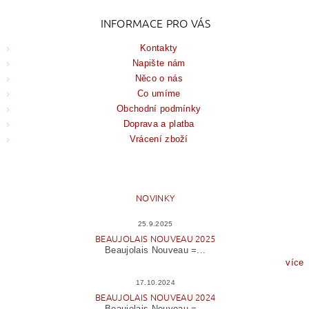
INFORMACE PRO VÁS
Kontakty
Napište nám
Něco o nás
Co umíme
Obchodní podmínky
Doprava a platba
Vrácení zboží
NOVINKY
25.9.2025
BEAUJOLAIS NOUVEAU 2025
Beaujolais Nouveau =...
více
17.10.2024
BEAUJOLAIS NOUVEAU 2024
Beaujolais Nouveau =...