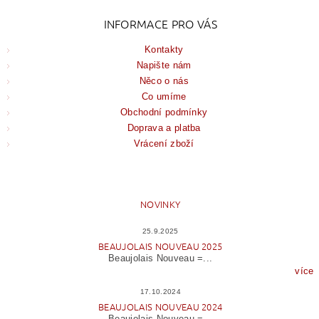
INFORMACE PRO VÁS
Kontakty
Napište nám
Něco o nás
Co umíme
Obchodní podmínky
Doprava a platba
Vrácení zboží
NOVINKY
25.9.2025
BEAUJOLAIS NOUVEAU 2025
Beaujolais Nouveau =...
více
17.10.2024
BEAUJOLAIS NOUVEAU 2024
Beaujolais Nouveau =...