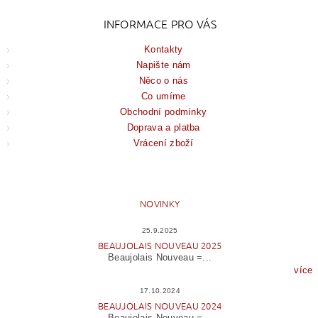
INFORMACE PRO VÁS
Kontakty
Napište nám
Něco o nás
Co umíme
Obchodní podmínky
Doprava a platba
Vrácení zboží
NOVINKY
25.9.2025
BEAUJOLAIS NOUVEAU 2025
Beaujolais Nouveau =...
více
17.10.2024
BEAUJOLAIS NOUVEAU 2024
Beaujolais Nouveau =...