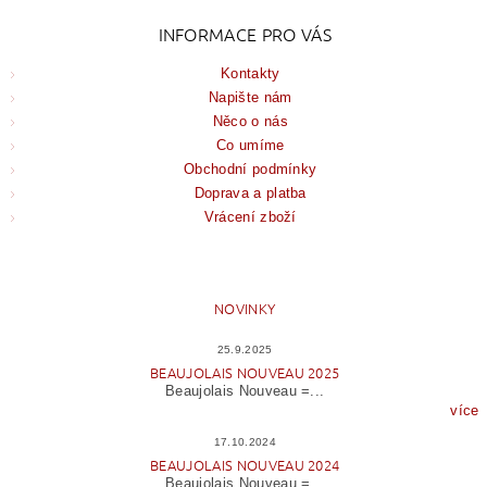
INFORMACE PRO VÁS
Kontakty
Napište nám
Něco o nás
Co umíme
Obchodní podmínky
Doprava a platba
Vrácení zboží
NOVINKY
25.9.2025
BEAUJOLAIS NOUVEAU 2025
Beaujolais Nouveau =...
více
17.10.2024
BEAUJOLAIS NOUVEAU 2024
Beaujolais Nouveau =...