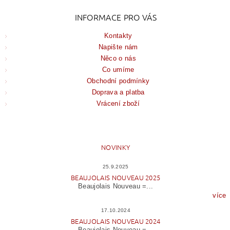
INFORMACE PRO VÁS
Kontakty
Napište nám
Něco o nás
Co umíme
Obchodní podmínky
Doprava a platba
Vrácení zboží
NOVINKY
25.9.2025
BEAUJOLAIS NOUVEAU 2025
Beaujolais Nouveau =...
více
17.10.2024
BEAUJOLAIS NOUVEAU 2024
Beaujolais Nouveau =...