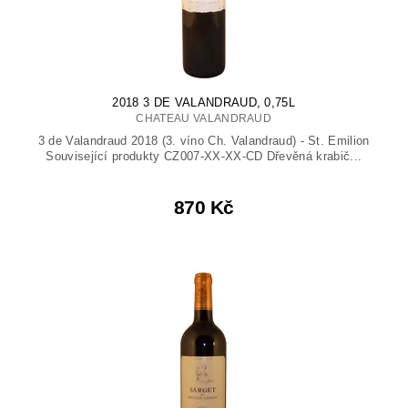
2018 3 DE VALANDRAUD, 0,75L
CHATEAU VALANDRAUD
3 de Valandraud 2018 (3. víno Ch. Valandraud) - St. Emilion
Související produkty CZ007-XX-XX-CD Dřevěná krabič...
870 Kč