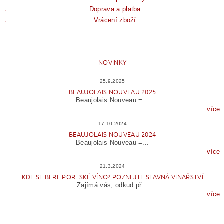
Doprava a platba
Vrácení zboží
NOVINKY
25.9.2025
BEAUJOLAIS NOUVEAU 2025
Beaujolais Nouveau =...
více
17.10.2024
BEAUJOLAIS NOUVEAU 2024
Beaujolais Nouveau =...
více
21.3.2024
KDE SE BERE PORTSKÉ VÍNO? POZNEJTE SLAVNÁ VINAŘSTVÍ
Zajímá vás, odkud př...
více