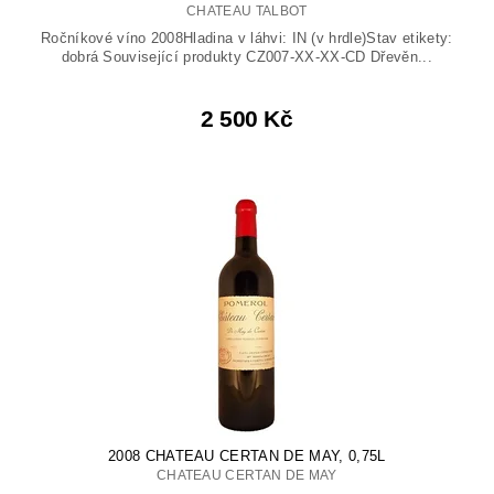
CHATEAU TALBOT
Ročníkové víno 2008Hladina v láhvi: IN (v hrdle)Stav etikety:
dobrá Související produkty CZ007-XX-XX-CD Dřevěn...
2 500 Kč
2008 CHATEAU CERTAN DE MAY, 0,75L
CHATEAU CERTAN DE MAY