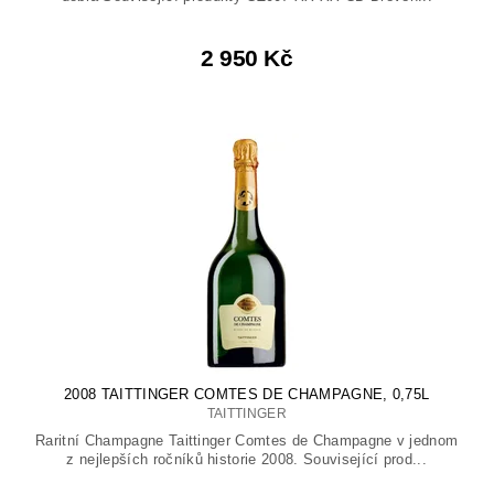
2 950 Kč
2008 TAITTINGER COMTES DE CHAMPAGNE, 0,75L
TAITTINGER
Raritní Champagne Taittinger Comtes de Champagne v jednom
z nejlepších ročníků historie 2008. Související prod...