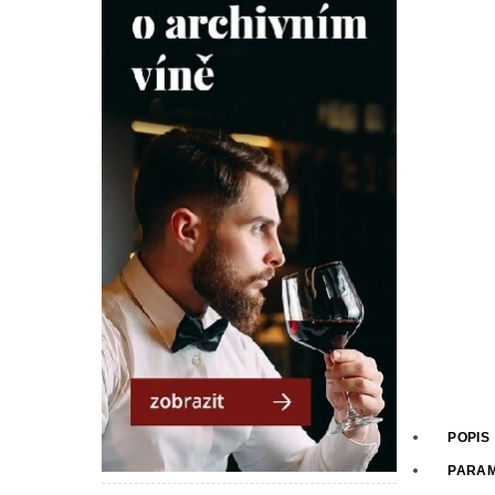
POPIS
PARA