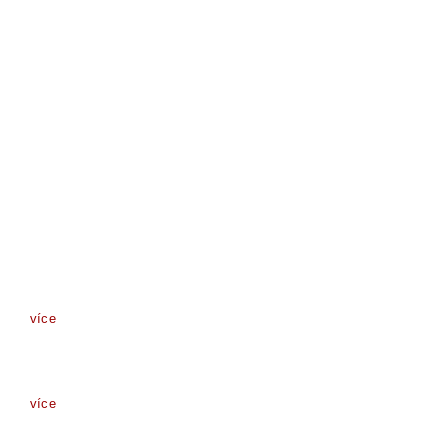
více
více