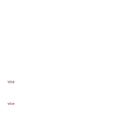
více
více