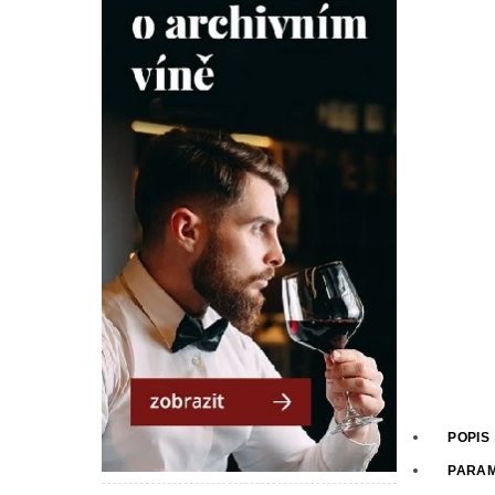
POPIS
PARA